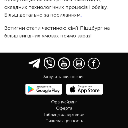
складних технологічних процесів і обліку.
Більш детально за
посиланням
.
Встигни стати частиною сім'ї Піццбург на
більш вигідних умовах прямо зараз!
Загрузить приложение
Франчайзинг
Оферта
Таблица аллергенов
Пищевая ценность