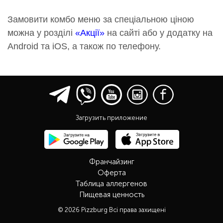
Замовити комбо меню за спеціальною ціною
можна у розділі
«Акції»
на сайті або у додатку на
Android та iOS, а також по телефону.
Загрузить приложение
Франчайзинг
Оферта
Таблица аллергенов
Пищевая ценность
© 2026 Pizzburg Всі права захищені