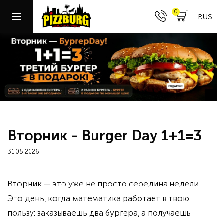
0
RUS
Вторник - Burger Day 1+1=3
31.05.2026
Вторник — это уже не просто середина недели.
Это день, когда математика работает в твою
пользу: заказываешь два бургера, а получаешь