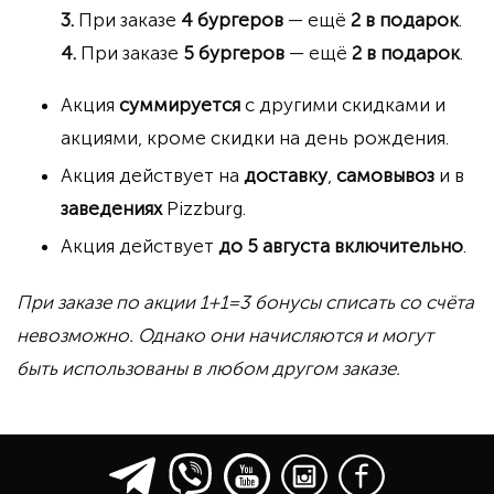
При заказе
4 бургеров
— ещё
2 в подарок
.
При заказе
5 бургеров
— ещё
2 в подарок
.
Акция
суммируется
с другими скидками и
акциями, кроме скидки на день рождения.
Акция действует на
доставку
,
самовывоз
и в
заведениях
Pizzburg.
Акция действует
до 5 августа включительно
.
При заказе по акции 1+1=3 бонусы списать со счёта
невозможно. Однако они начисляются и могут
быть использованы в любом другом заказе.