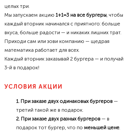
целых три.
Мы запускаем акцию
1+1=3 на все бургеры
, чтобы
каждый вторник начинался с приятного: больше
вкуса, больше радости — и никаких лишних трат.
Приходи сам или зови компанию — щедрая
математика работает для всех.
Каждый вторник заказывай 2 бургера — и получай
3-й в подарок!
УСЛОВИЯ АКЦИИ
При заказе двух одинаковых бургеров
—
третий такой же в подарок.
При заказе двух разных бургеров
— в
подарок тот бургер, что по
меньшей цене
.