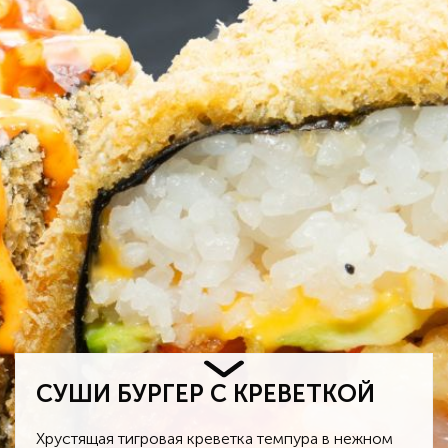
СУШИ БУРГЕР С КРЕВЕТКОЙ
Х
рустящая тигровая креветка темпура в нежном