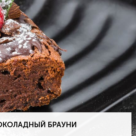
КОЛАДНЫЙ БРАУНИ