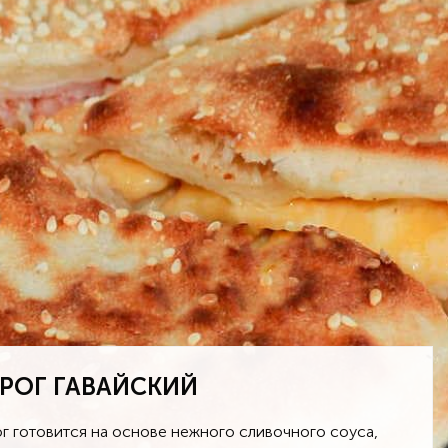
РОГ ГАВАЙСКИЙ
г готовится на основе нежного сливочного соуса,