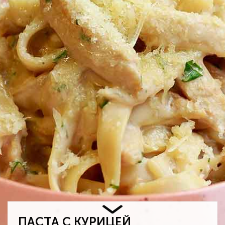
ПАСТА С КУРИЦЕЙ