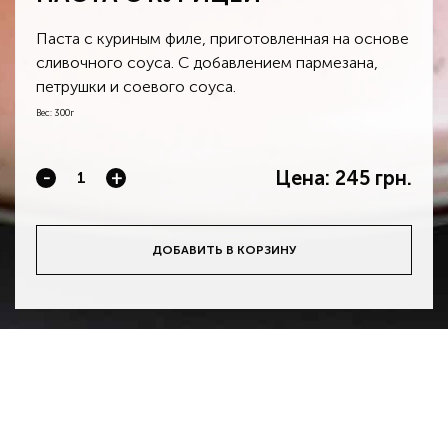
Паста с куриным филе, приготовленная на основе
сливочного соуса. С добавлением пармезана,
петрушки и соевого соуса.
Вес: 300г
Цена:
245 грн.
-
+
ДОБАВИТЬ В КОРЗИНУ
Загрузить приложение