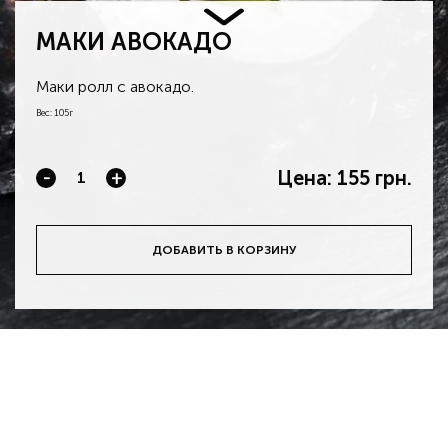
МАКИ АВОКАДО
Маки ролл с авокадо.
Вес: 105г
Цена:
155 грн.
-
+
ДОБАВИТЬ В КОРЗИНУ
Загрузить приложение