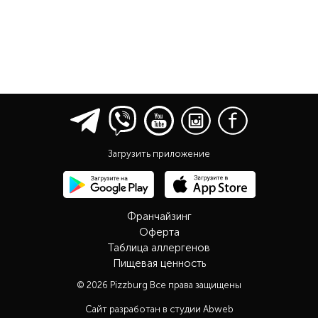
Загрузить приложение
Франчайзинг
Оферта
Таблица аллергенов
Пищевая ценность
© 2026 Pizzburg Все права защищены
Сайт разработан в студии Abweb