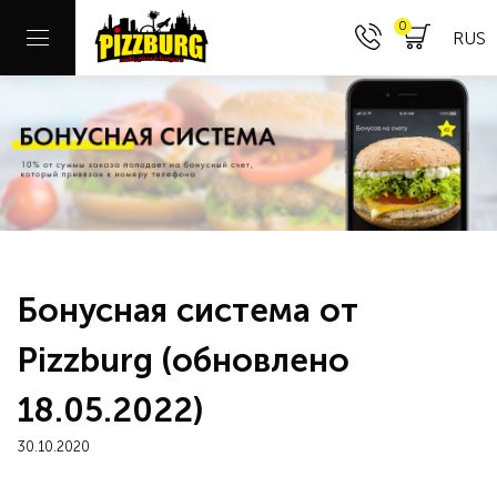
0
RUS
Бонусная система от
Pizzburg (обновлено
18.05.2022)
30.10.2020