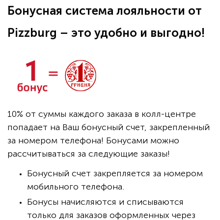
Бонусная система лояльности от
Pizzburg – это удобно и выгодно!
10% от суммы каждого заказа в колл-центре
попадает на Ваш бонусный счет, закрепленный
за номером телефона! Бонусами можно
рассчитываться за следующие заказы!
Бонусный счет закрепляется за номером
мобильного телефона
.
Бонусы начисляются и списываются
только для заказов оформленных через